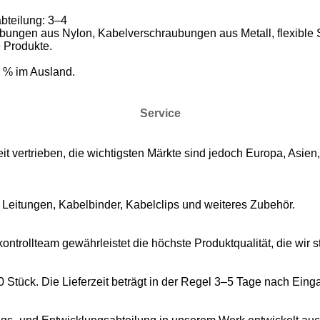
bteilung: 3–4
ungen aus Nylon, Kabelverschraubungen aus Metall, flexible 
 Produkte.
0 % im Ausland.
Service
 vertrieben, die wichtigsten Märkte sind jedoch Europa, Asien
 Leitungen, Kabelbinder, Kabelclips und weiteres Zubehör.
ontrollteam gewährleistet die höchste Produktqualität, die wir s
Stück. Die Lieferzeit beträgt in der Regel 3–5 Tage nach Eing