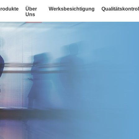
rodukte
Über
Werksbesichtigung
Qualitätskontrol
Uns