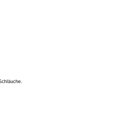
Schläuche.