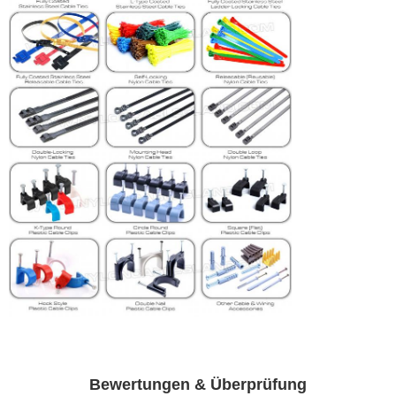
Bewertungen & Überprüfung