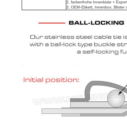
2, farbenfrohe Innenkiste + Expor
3, OEM-Etikett, Innenbox, Blister 